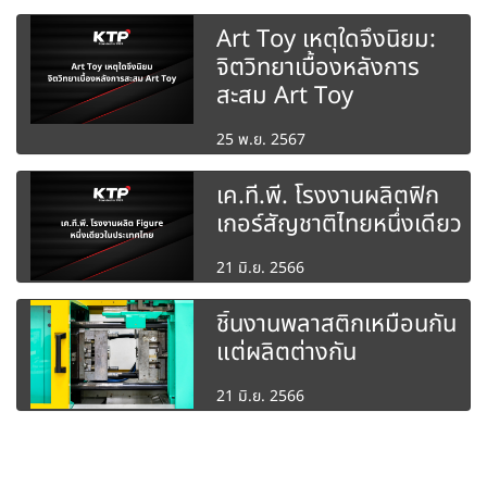
Art Toy เหตุใดจึงนิยม:
จิตวิทยาเบื้องหลังการ
สะสม Art Toy
25 พ.ย. 2567
เค.ที.พี. โรงงานผลิตฟิก
เกอร์สัญชาติไทยหนึ่งเดียว
21 มิ.ย. 2566
ชิ้นงานพลาสติกเหมือนกัน
แต่ผลิตต่างกัน
21 มิ.ย. 2566