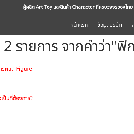
ผู้ผลิต Art Toy และสินค้า Character ที่ครบวงจรของไทย
หน้าแรก
ข้อมูลบริษัท
 2 รายการ จากคำว่า"ฟิก
การผลิต Figure
เป็นที่ต้องการ?