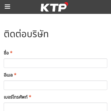
ติดต่อบริษัท
ชื่อ
*
อีเมล
*
เบอร์โทรศัพท์
*