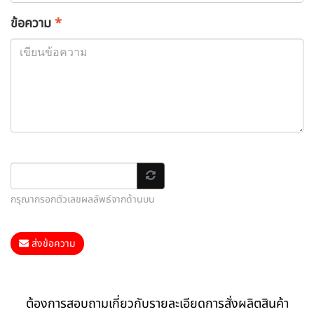
ข้อความ
*
กรุณากรอกตัวเลขผลลัพธ์จากด้านบน
ส่งข้อความ
ต้องการสอบถามเกี่ยวกับรายละเอียดการสั่งผลิตสินค้า