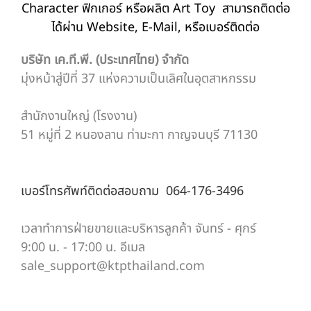
Character ฟิกเกอร์ หรือผลิต Art Toy สามารถติดต่อ
ได้ผ่าน Website, E-Mail, หรือเบอร์ติดต่อ
บริษัท เค.ที.พี. (ประเทศไทย) จำกัด
มุ่งหน้าสู่ปีที่ 37 แห่งความเป็นเลิศในอุตสาหกรรม
สำนักงานใหญ่ (โรงงาน)
51 หมู่ที่ 2 หนองลาน ท่ามะกา กาญจนบุรี 71130
เบอร์โทรศัพท์ติดต่อสอบถาม 064-176-3496
เวลาทำการฝ่ายขายและบริหารลูกค้า จันทร์ - ศุกร์
9:00 น. - 17:00 น.
อีเมล
sale_support@ktpthailand.com