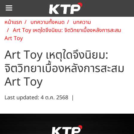
หน้าแรก
บทความทั้งหมด
บทความ
Art Toy เหตุใดจึงนิยม: จิตวิทยาเบื้องหลังการสะสม
Art Toy
Art Toy เหตุใดจึงนิยม:
จิตวิทยาเบื้องหลังการสะสม
Art Toy
Last updated: 4 ต.ค. 2568
|