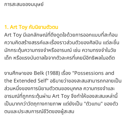
การสะสมของมนุษย์
1. Art Toy กับนิยามตัวตน
Art Toy มีเอกลักษณ์ที่ดึงดูดใจด้วยการออกแบบที่สะท้อน
ความคิดสร้างสรรค์และเรื่องราวส่วนตัวของศิลปิน แต่ละชิ้น
มักกระตุ้นความทรงจำหรืออารมณ์ เช่น ความทรงจำในวัย
เด็ก หรือแรงบันดาลใจจากตัวละครที่เคยมีอิทธิพลในอดีต
งานศึกษาของ Belk (1988) เรื่อง "Possessions and
the Extended Self" อธิบายว่าของสะสมสามารถกลายเป็น
ส่วนหนึ่งของการนิยามตัวตนของบุคคล ความทรงจำและ
อารมณ์ที่ถูกกระตุ้นผ่าน Art Toy จึงทำให้ของสะสมเหล่านี้
เป็นมากกว่าวัตถุทางกายภาพ แต่ยังเป็น "ตัวแทน" ของตัว
ตนและประสบการณ์ชีวิตของผู้สะสม