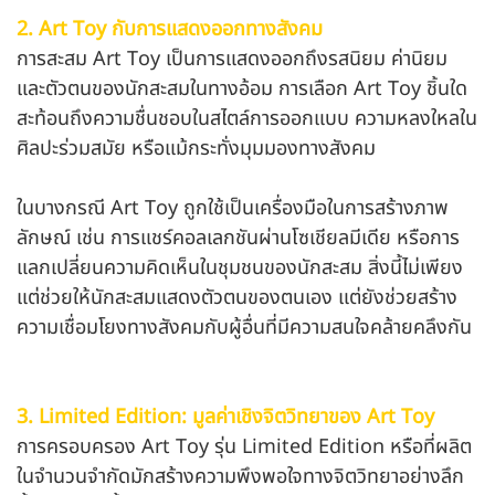
2. Art Toy กับการแสดงออกทางสังคม
การสะสม Art Toy เป็นการแสดงออกถึงรสนิยม ค่านิยม
และตัวตนของนักสะสมในทางอ้อม การเลือก Art Toy ชิ้นใด
สะท้อนถึงความชื่นชอบในสไตล์การออกแบบ ความหลงใหลใน
ศิลปะร่วมสมัย หรือแม้กระทั่งมุมมองทางสังคม
ในบางกรณี Art Toy ถูกใช้เป็นเครื่องมือในการสร้างภาพ
ลักษณ์ เช่น การแชร์คอลเลกชันผ่านโซเชียลมีเดีย หรือการ
แลกเปลี่ยนความคิดเห็นในชุมชนของนักสะสม สิ่งนี้ไม่เพียง
แต่ช่วยให้นักสะสมแสดงตัวตนของตนเอง แต่ยังช่วยสร้าง
ความเชื่อมโยงทางสังคมกับผู้อื่นที่มีความสนใจคล้ายคลึงกัน
3. Limited Edition: มูลค่าเชิงจิตวิทยาของ Art Toy
การครอบครอง Art Toy รุ่น Limited Edition หรือที่ผลิต
ในจำนวนจำกัดมักสร้างความพึงพอใจทางจิตวิทยาอย่างลึก