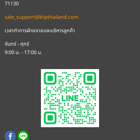
71130
sale_support@ktpthailand.com
เวลาทำการฝ่ายขายและบริหารลูกค้า
จันทร์ - ศุกร์
9:00 น. - 17:00 น.