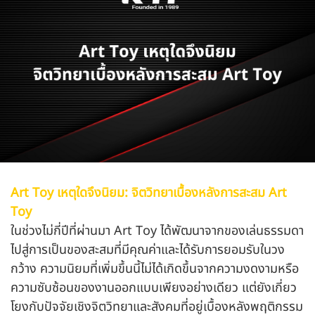
Art Toy เหตุใดจึงนิยม: จิตวิทยาเบื้องหลังการสะสม Art
Toy
ในช่วงไม่กี่ปีที่ผ่านมา Art Toy ได้พัฒนาจากของเล่นธรรมดา
ไปสู่การเป็นของสะสมที่มีคุณค่าและได้รับการยอมรับในวง
กว้าง ความนิยมที่เพิ่มขึ้นนี้ไม่ได้เกิดขึ้นจากความงดงามหรือ
ความซับซ้อนของงานออกแบบเพียงอย่างเดียว แต่ยังเกี่ยว
โยงกับปัจจัยเชิงจิตวิทยาและสังคมที่อยู่เบื้องหลังพฤติกรรม