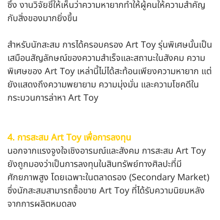
ซึ้ง งานวิจัยชี้ให้เห็นว่าความหายากทำให้ผู้คนให้ความสำคัญ
กับสิ่งของมากยิ่งขึ้น
สำหรับนักสะสม การได้ครอบครอง Art Toy รุ่นพิเศษนั้นเป็น
เสมือนสัญลักษณ์ของความสำเร็จและสถานะในสังคม ความ
พิเศษของ Art Toy เหล่านี้ไม่ได้สะท้อนเพียงความหายาก แต่
ยังแสดงถึงความพยายาม ความมุ่งมั่น และความโชคดีใน
กระบวนการล่าหา Art Toy
4. การสะสม Art Toy เพื่อการลงทุน
นอกจากแรงจูงใจเชิงอารมณ์และสังคม การสะสม Art Toy
ยังถูกมองว่าเป็นการลงทุนในสินทรัพย์ทางศิลปะที่มี
ศักยภาพสูง โดยเฉพาะในตลาดรอง (Secondary Market)
ซึ่งนักสะสมสามารถซื้อขาย Art Toy ที่ได้รับความนิยมหลัง
จากการผลิตหมดลง