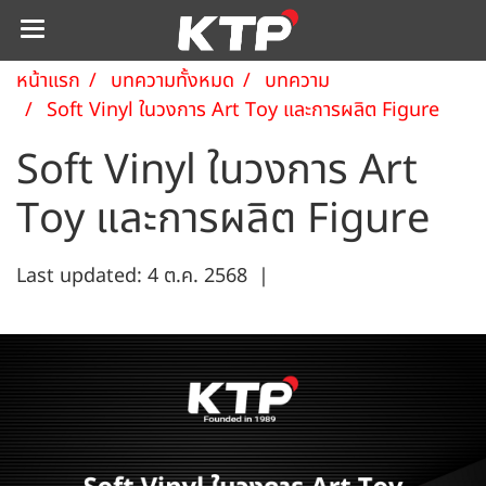
หน้าแรก
บทความทั้งหมด
บทความ
Soft Vinyl ในวงการ Art Toy และการผลิต Figure
Soft Vinyl ในวงการ Art
Toy และการผลิต Figure
Last updated: 4 ต.ค. 2568
|