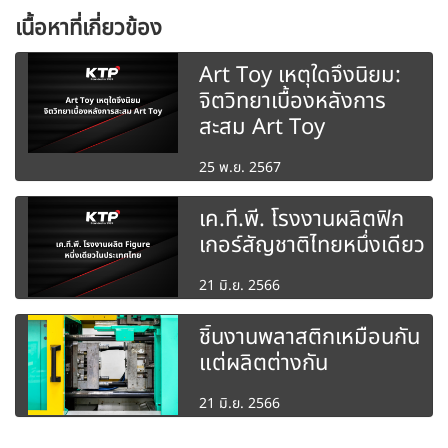
เนื้อหาที่เกี่ยวข้อง
Art Toy เหตุใดจึงนิยม:
จิตวิทยาเบื้องหลังการ
สะสม Art Toy
25 พ.ย. 2567
เค.ที.พี. โรงงานผลิตฟิก
เกอร์สัญชาติไทยหนึ่งเดียว
21 มิ.ย. 2566
ชิ้นงานพลาสติกเหมือนกัน
แต่ผลิตต่างกัน
21 มิ.ย. 2566