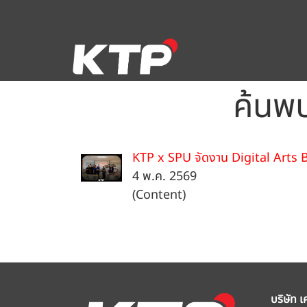
ค้นพบ
KTP x SPU จัดงาน Digital Arts
4 พ.ค. 2569
(Content)
บริษัท เ