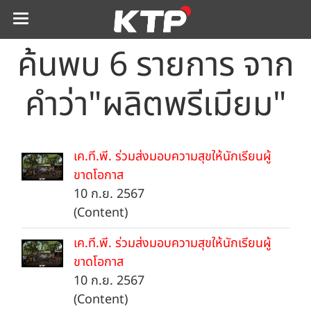
ค้นพบ 6 รายการ จาก
คำว่า"ผลิตพรีเมียม"
เค.ที.พี. ร่วมส่งมอบความสุขให้นักเรียนผู้
ขาดโอกาส
10 ก.ย. 2567
(Content)
เค.ที.พี. ร่วมส่งมอบความสุขให้นักเรียนผู้
ขาดโอกาส
10 ก.ย. 2567
(Content)