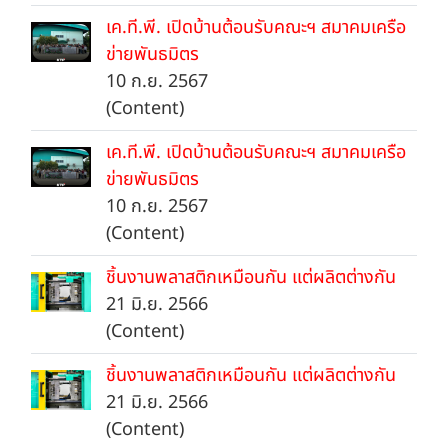
เค.ที.พี. เปิดบ้านต้อนรับคณะฯ สมาคมเครือ
ข่ายพันธมิตร
10 ก.ย. 2567
(Content)
เค.ที.พี. เปิดบ้านต้อนรับคณะฯ สมาคมเครือ
ข่ายพันธมิตร
10 ก.ย. 2567
(Content)
ชิ้นงานพลาสติกเหมือนกัน แต่ผลิตต่างกัน
21 มิ.ย. 2566
(Content)
ชิ้นงานพลาสติกเหมือนกัน แต่ผลิตต่างกัน
21 มิ.ย. 2566
(Content)