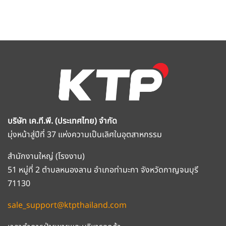
บริษัท เค.ที.พี. (ประเทศไทย) จำกัด
มุ่งหน้าสู่ปีที่ 37 แห่งความเป็นเลิศในอุตสาหกรรม
สำนักงานใหญ่ (โรงงาน)
51 หมู่ที่ 2 ตำบลหนองลาน อำเภอท่ามะกา จังหวัดกาญจนบุรี
71130
sale_support@ktpthailand.com