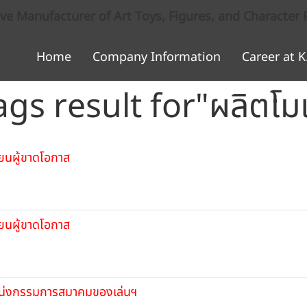
 Manufacturer of Art Toys, Figures, and Character 
Home
Company Information
Career at K
ags result for"ผลิตโม
ียนผู้ขาดโอกาส
ียนผู้ขาดโอกาส
ำแหน่งกรรมการสมาคมของเล่นฯ