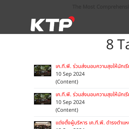
The Most Comprehensive
8 T
เค.ที.พี. ร่วมส่งมอบความสุขให้นักเร
10 Sep 2024
(Content)
เค.ที.พี. ร่วมส่งมอบความสุขให้นักเร
10 Sep 2024
(Content)
แต่งตั้งผู้บริหาร เค.ที.พี. ดำรงต