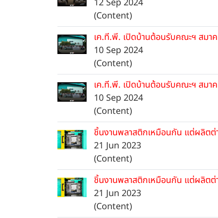
12 Sep 2024
(Content)
เค.ที.พี. เปิดบ้านต้อนรับคณะฯ สมา
10 Sep 2024
(Content)
เค.ที.พี. เปิดบ้านต้อนรับคณะฯ สมา
10 Sep 2024
(Content)
ชิ้นงานพลาสติกเหมือนกัน แต่ผลิตต่
21 Jun 2023
(Content)
ชิ้นงานพลาสติกเหมือนกัน แต่ผลิตต่
21 Jun 2023
(Content)