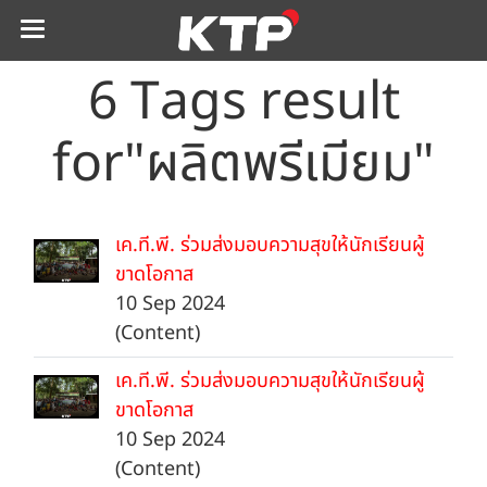
6 Tags result
for"ผลิตพรีเมียม"
เค.ที.พี. ร่วมส่งมอบความสุขให้นักเรียนผู้
ขาดโอกาส
10 Sep 2024
(Content)
เค.ที.พี. ร่วมส่งมอบความสุขให้นักเรียนผู้
ขาดโอกาส
10 Sep 2024
(Content)