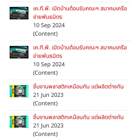
เค.ที.พี. เปิดบ้านต้อนรับคณะฯ สมาคมเครือ
ข่ายพันธมิตร
10 Sep 2024
(Content)
เค.ที.พี. เปิดบ้านต้อนรับคณะฯ สมาคมเครือ
ข่ายพันธมิตร
10 Sep 2024
(Content)
ชิ้นงานพลาสติกเหมือนกัน แต่ผลิตต่างกัน
21 Jun 2023
(Content)
ชิ้นงานพลาสติกเหมือนกัน แต่ผลิตต่างกัน
21 Jun 2023
(Content)