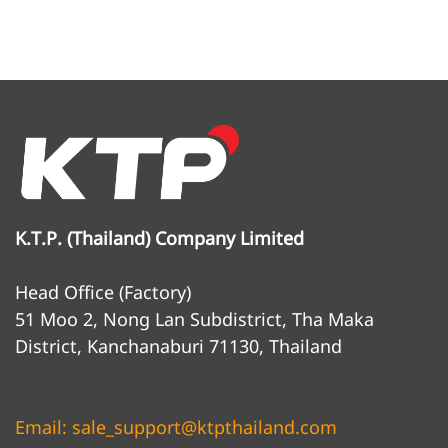
K.T.P. (Thailand) Company Limited
Head Office (Factory)
51 Moo 2, Nong Lan Subdistrict, Tha Maka
District, Kanchanaburi 71130, Thailand
Email: sale_support@ktpthailand.com