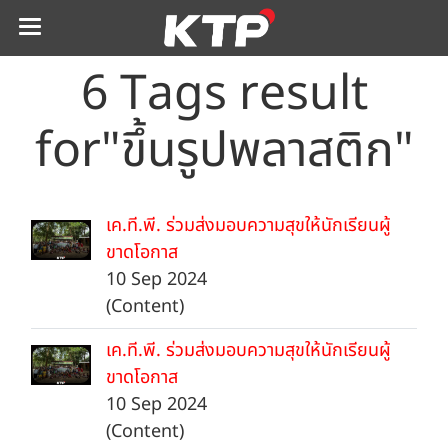
6 Tags result
for"ขึ้นรูปพลาสติก"
เค.ที.พี. ร่วมส่งมอบความสุขให้นักเรียนผู้
ขาดโอกาส
10 Sep 2024
(Content)
เค.ที.พี. ร่วมส่งมอบความสุขให้นักเรียนผู้
ขาดโอกาส
10 Sep 2024
(Content)