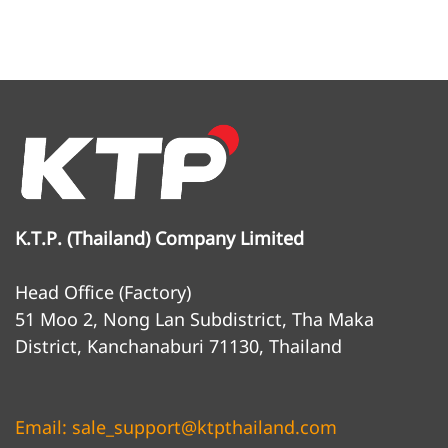
K.T.P. (Thailand) Company Limited
Head Office (Factory)
51 Moo 2, Nong Lan Subdistrict, Tha Maka
District, Kanchanaburi 71130, Thailand
Email: sale_support@ktpthailand.com