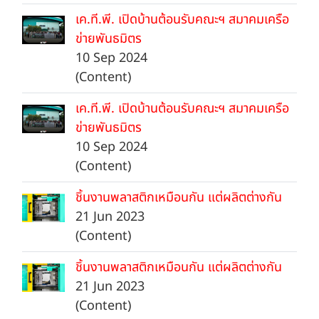
เค.ที.พี. เปิดบ้านต้อนรับคณะฯ สมาคมเครือ
ข่ายพันธมิตร
10 Sep 2024
(Content)
เค.ที.พี. เปิดบ้านต้อนรับคณะฯ สมาคมเครือ
ข่ายพันธมิตร
10 Sep 2024
(Content)
ชิ้นงานพลาสติกเหมือนกัน แต่ผลิตต่างกัน
21 Jun 2023
(Content)
ชิ้นงานพลาสติกเหมือนกัน แต่ผลิตต่างกัน
21 Jun 2023
(Content)