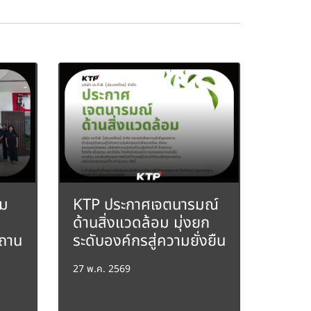
อม
KTP ประกาศเจตนารมณ์
ด้านสิ่งแวดล้อม มุ่งยก
สถาน
ระดับองค์กรสู่ความยั่งยืน
27 พ.ค. 2569