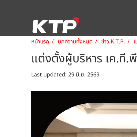
หน้าแรก
บทความทั้งหมด
ข่าว K.T.P.
แ
แต่งตั้งผู้บริหาร เค.
Last updated: 29 มิ.ย. 2569
|