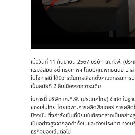
เมื่อวันที่ 11 กันยายน 2567 บริษัท เค.ที.พี. 
แรมจัสมิน ซิตี้ กรุงเทพฯ โดยมีคุณพัทธดนย์ บ
ในโอกาสนี้ ได้มีวาระในการเลือกตั้งคณะกรรมก
เป็นสมัยที่ 2 สืบเนื่องจากวาระเดิม
ในการนี้ บริษัท เค.ที.พี. (ประเทศไทย) จำกัด ในฐ
ของเล่นไทย โดยเฉพาะการผลิตฟิกเกอร์ การผลิตโ
ปัจจุบัน ซึ่งกำลังเป็นที่นิยมในท้องตลาดเป็นอย่า
เป็นอย่างสูงจากลูกค้าทั้งในและต่างประเทศ ทางบริ
ธุรกิจของเล่นต่อไป