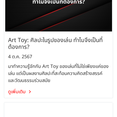
Art Toy: ศิลปะในรูปของเล่น ทำไมจึงเป็นที่
ต้องการ?
4 ต.ค. 2567
มาทำความรู้จักกับ Art Toy ของเล่นที่ไม่ใช่เพียงแค่ของ
เล่น แต่เป็นผลงานศิลปะที่สะท้อนความคิดสร้างสรรค์
และวัฒนธรรมร่วมสมัย
ดูเพิ่มเติม