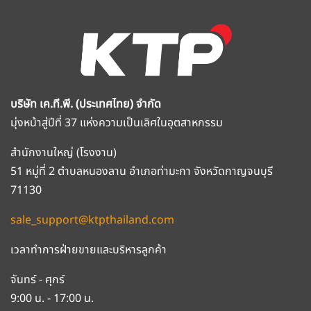
บริษัท เค.ที.พี. (ประเทศไทย) จำกัด
มุ่งหน้าสู่ปีที่ 37 แห่งความเป็นเลิศในอุตสาหกรรม
สำนักงานใหญ่ (โรงงาน)
51 หมู่ที่ 2 ตำบลหนองลาน อำเภอท่ามะกา จังหวัดกาญจนบุรี
71130
sale_support@ktpthailand.com
เวลาทำการฝ่ายขายและบริหารลูกค้า
จันทร์ - ศุกร์
9:00 น. - 17:00 น.