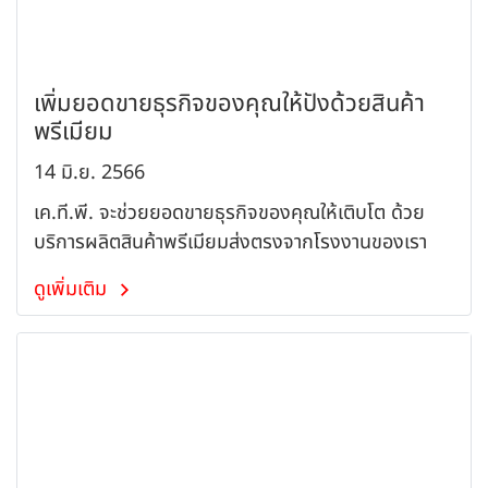
เพิ่มยอดขายธุรกิจของคุณให้ปังด้วยสินค้า
พรีเมียม
14 มิ.ย. 2566
เค.ที.พี. จะช่วยยอดขายธุรกิจของคุณให้เติบโต ด้วย
บริการผลิตสินค้าพรีเมียมส่งตรงจากโรงงานของเรา
ดูเพิ่มเติม