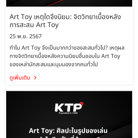
Art Toy เหตุใดจึงนิยม: จิตวิทยาเบื้องหลัง
การสะสม Art Toy
25 พ.ย. 2567
ทำไม Art Toy จึงเป็นมากกว่าของสะสมทั่วไป? เหตุผล
ทางจิตวิทยาเบื้องหลังความนิยมชื่นชอบใน Art Toy
ของเหล่านักสะสมและมุมมองจากคนทั่วไป
ดูเพิ่มเติม