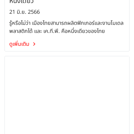
หนึ่งเดียว
21 มิ.ย. 2566
รู้หรือไม่ว่า เมืองไทยสามารถผลิตฟิกเกอร์และงานโมเดล
พลาสติกได้ และ เค.ที.พี. คือหนึ่งเดียวของไทย
ดูเพิ่มเติม