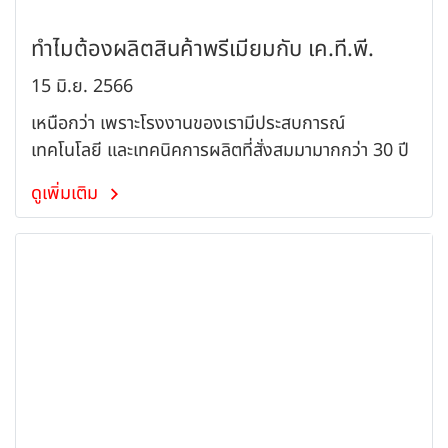
ทำไมต้องผลิตสินค้าพรีเมียมกับ เค.ที.พี.
15 มิ.ย. 2566
เหนือกว่า เพราะโรงงานของเรามีประสบการณ์
เทคโนโลยี และเทคนิคการผลิตที่สั่งสมมามากกว่า 30 ปี
ดูเพิ่มเติม