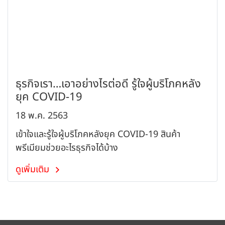
ธุรกิจเรา…เอาอย่างไรต่อดี รู้ใจผู้บริโภคหลัง
ยุค COVID-19
18 พ.ค. 2563
เข้าใจและรู้ใจผู้บริโภคหลังยุค COVID-19 สินค้า
พรีเมียมช่วยอะไรธุรกิจได้บ้าง
ดูเพิ่มเติม