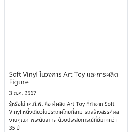
Soft Vinyl ในวงการ Art Toy และการผลิต
Figure
3 ต.ค. 2567
รู้หรือไม่ เค.ที.พี. คือ ผู้ผลิต Art Toy ที่ทำจาก Soft
Vinyl หนึ่งเดียวในประเทศไทยที่สามารถสร้างสรรค์ผล
งานคุณภาพระดับสากล ด้วยประสบการณ์ที่มีมากกว่า
35 ปี