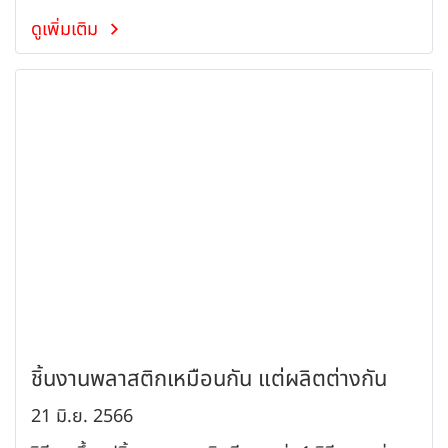
ดูเพิ่มเติม
ชิ้นงานพลาสติกเหมือนกัน แต่ผลิตต่างกัน
21 มิ.ย. 2566