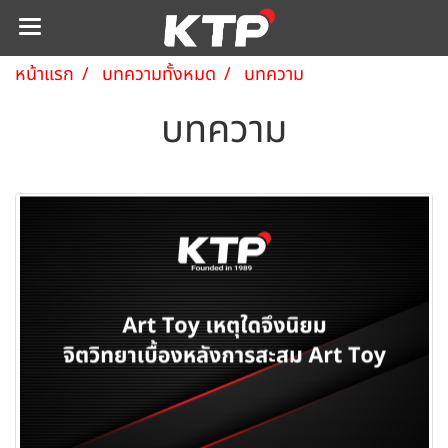
หน้าแรก
บทความทั้งหมด
บทความ
บทความ